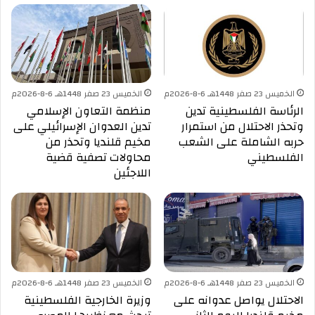
الخميس 23 صفر 1448هـ 6-8-2026م
الخميس 23 صفر 1448هـ 6-8-2026م
الرئاسة الفلسطينية تدين
منظمة التعاون الإسلامي
وتحذر الاحتلال من استمرار
تدين العدوان الإسرائيلي على
حربه الشاملة على الشعب
مخيم قلنديا وتحذر من
الفلسطيني
محاولات تصفية قضية
اللاجئين
الخميس 23 صفر 1448هـ 6-8-2026م
الخميس 23 صفر 1448هـ 6-8-2026م
الاحتلال يواصل عدوانه على
وزيرة الخارجية الفلسطينية