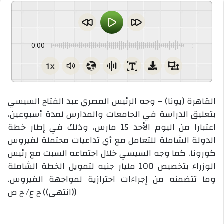
0:00
-:--
1x
القاهرة (يونا) – وجه الرئيس المصري عبد الفتاح السيسي
بتعليق الدراسة في الجامعات والمدارس لمدة أسبوعين،
اعتبارا من اليوم الأحد 15 مارس، وذلك في إطار خطة
الدولة الشاملة للتعامل مع أي تداعيات محتملة لفيروس
كورونا. كما وجه السيسي خلال اجتماعه السبت مع رئيس
الوزراء بتخصيص 100 مليار جنيه لتمويل الخطة الشاملة
وما تتضمنه من إجراءات احترازية لمواجهة الفيروس.
((انتهى)) ح ع/ ح ص