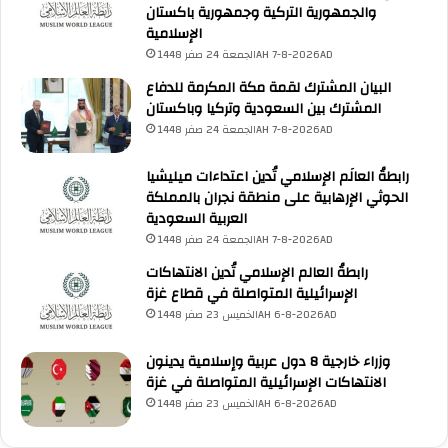
والجمهورية التركية وجمهورية باكستان
الإسلامية
الجمعة 24 صفر 1448AH 7-8-2026AD
البيان المشترك لقمة مكة المكرمة للدفاع
المشترك بين السعودية وتركيا وباكستان
الجمعة 24 صفر 1448AH 7-8-2026AD
رابطةُ العالَم الإسلامي تُدين اعتداءات ميليشيا
الحوثي الإرهابية على منطقة نجران بالمملكة
العربية السعودية
الجمعة 24 صفر 1448AH 7-8-2026AD
رابطةُ العالم الإسلامي تُدين الانتهاكات
الإسرائيلية المتواصلة في قطاع غزة
الخميس 23 صفر 1448AH 6-8-2026AD
وزراء خارجية 8 دول عربية وإسلامية يدينون
الانتهاكات الإسرائيلية المتواصلة في غزة
الخميس 23 صفر 1448AH 6-8-2026AD