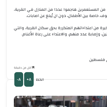
 من المستعمرين هاجموا عددا من المنازل في القرية،
وف، خاصة بين الأطفال، دون ان يُبلغ عن اصابات
.
خيرة من اعتداءاتهم المتكررة بحق سكان القرية، والتي
وإصابة عدد منهم، والاعتداء على رعاة الأغنام
.
 فلسطين
أقل من دقيقة
A-
A+
الخط