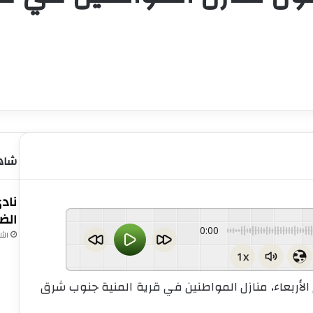
شاهد
الض
0:00
الثلاثاء 21 ص
1x
الأربعاء، منازل المواطنين في قرية المنية جنوب شرق