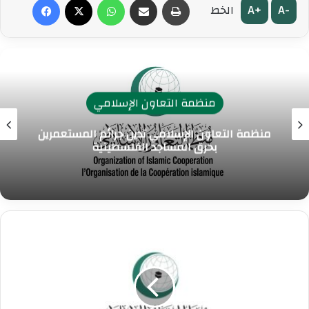
A+
A-
الخط
منظمة التعاون الإسلامي
منظمة التعاون الإسلامي تدين جرائم المستعمرين
بحرق المساجد الفلسطينية
م
ن
ظ
م
ة
ا