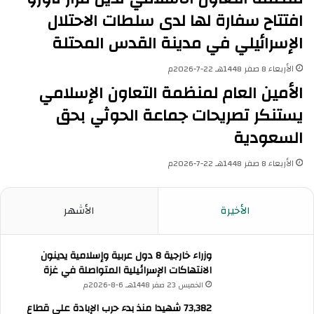
افتتاح سفارة لها لدى سلطات الاحتلال
الإسرائيلي في مدينة القدس المحتلة
الأربعاء 8 صفر 1448هـ 22-7-2026م
الأمين العام لمنظمة التعاون الإسلامي
يستنكر تصريحات جماعة الحوثي بحق
السعودية
الأربعاء 8 صفر 1448هـ 22-7-2026م
الأخيرة
الأشهر
وزراء خارجية 8 دول عربية وإسلامية يدينون
الانتهاكات الإسرائيلية المتواصلة في غزة
الخميس 23 صفر 1448هـ 6-8-2026م
73,382 شهيدا منذ بدء حرب الإبادة على قطاع