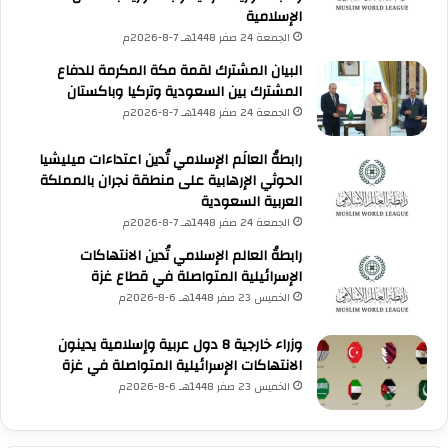
الإسلامية
الجمعة 24 صفر 1448هـ 7-8-2026م
البيان المشترك لقمة مكة المكرمة للدفاع
المشترك بين السعودية وتركيا وباكستان
الجمعة 24 صفر 1448هـ 7-8-2026م
رابطةُ العالَم الإسلامي تُدين اعتداءات ميليشيا
الحوثي الإرهابية على منطقة نجران بالمملكة
العربية السعودية
الجمعة 24 صفر 1448هـ 7-8-2026م
رابطةُ العالم الإسلامي تُدين الانتهاكات
الإسرائيلية المتواصلة في قطاع غزة
الخميس 23 صفر 1448هـ 6-8-2026م
وزراء خارجية 8 دول عربية وإسلامية يدينون
الانتهاكات الإسرائيلية المتواصلة في غزة
الخميس 23 صفر 1448هـ 6-8-2026م