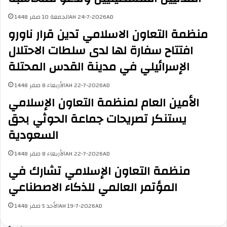
الجمعة 10 صفر 1448AH 24-7-2026AD
منظمة التعاون الاسلامي تدين قرار ناورو
افتتاح سفارة لها لدى سلطات الاحتلال
الإسرائيلي في مدينة القدس المحتلة
الأربعاء 8 صفر 1448AH 22-7-2026AD
الأمين العام لمنظمة التعاون الإسلامي
يستنكر تصريحات جماعة الحوثي بحق
السعودية
الأربعاء 8 صفر 1448AH 22-7-2026AD
منظمة التعاون الإسلامي تشارك في
المؤتمر العالمي للذكاء الاصطناعي
الأحد 5 صفر 1448AH 19-7-2026AD