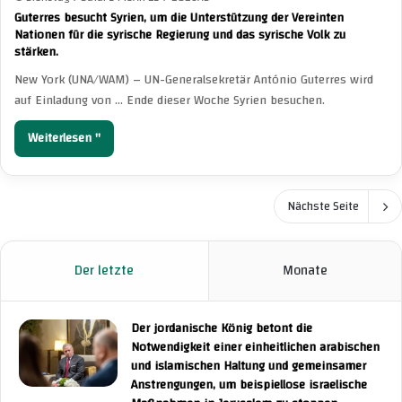
Guterres besucht Syrien, um die Unterstützung der Vereinten
Nationen für die syrische Regierung und das syrische Volk zu
stärken.
New York (UNA/WAM) – UN-Generalsekretär António Guterres wird
auf Einladung von … Ende dieser Woche Syrien besuchen.
Weiterlesen "
Nächste Seite
Der letzte
Monate
Der jordanische König betont die
Notwendigkeit einer einheitlichen arabischen
und islamischen Haltung und gemeinsamer
Anstrengungen, um beispiellose israelische