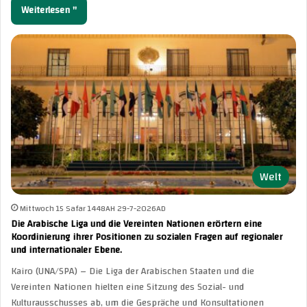
Weiterlesen "
Welt
Mittwoch 15 Safar 1448AH 29-7-2026AD
Die Arabische Liga und die Vereinten Nationen erörtern eine
Koordinierung ihrer Positionen zu sozialen Fragen auf regionaler
und internationaler Ebene.
Kairo (UNA/SPA) – Die Liga der Arabischen Staaten und die
Vereinten Nationen hielten eine Sitzung des Sozial- und
Kulturausschusses ab, um die Gespräche und Konsultationen