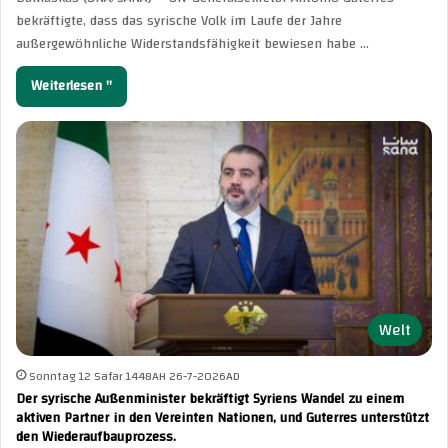
bekräftigte, dass das syrische Volk im Laufe der Jahre
außergewöhnliche Widerstandsfähigkeit bewiesen habe …
Weiterlesen "
Welt
Sonntag 12 Safar 1448AH 26-7-2026AD
Der syrische Außenminister bekräftigt Syriens Wandel zu einem
aktiven Partner in den Vereinten Nationen, und Guterres unterstützt
den Wiederaufbauprozess.