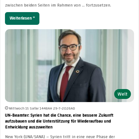
zwischen beiden Seiten im Rahmen von … fortzusetzen.
Weiterlesen "
Welt
Mittwoch 15 Safar 1448AH 29-7-2026AD
UN-Beamter: Syrien hat die Chance, eine bessere Zukunft
aufzubauen und die Unterstützung für Wiederaufbau und
Entwicklung auszuweiten
New York (UNA/SANA) – Syrien tritt in eine neue Phase der