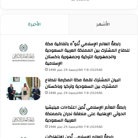
الأشهر
الأخيرة
رابطةُ العالم الإسلامي تُنوِّه باتفاقية مكة
للدفاع المشترك بين المملكة العربية السعودية
والجمهورية التركية وجمهورية باكستان
الإسلامية
الجمعة 24 صفر 1448AH 7-8-2026AD
البيان المشترك لقمة مكة المكرمة للدفاع
المشترك بين السعودية وتركيا وباكستان
الجمعة 24 صفر 1448AH 7-8-2026AD
رابطةُ العالَم الإسلامي تُدين اعتداءات ميليشيا
الحوثي الإرهابية على منطقة نجران بالمملكة
العربية السعودية
الجمعة 24 صفر 1448AH 7-8-2026AD
رابطةُ العالم الإسلامي تُدين الانتهاكات