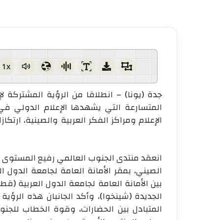
1x
جدة (يونا) – انطلاقا من الرؤية المشتركة 
المتسارعة التي يشهدها الإعلام الدولي في 
الإعلام ومراكز الفكر العربية والصينية، ارتكاز
انعقد منتدى الجنوب العالمي رفيع المستوى لو
بين الأمانة العامة لجامعة الدول العربية (قطاع
الجديدة (شينخوا)، وأكد الجانبان هذه الرؤية 
المتبادل بين الحضارات، وقوة الخطاب للجنو