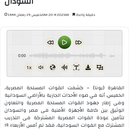
السودان
دقيقة واحدة
الخميس 29 رمضان 1444AH 20-4-2023AD
0:00
-:--
1x
القاهرة (يونا) – كشفت القوات المسلحة المصرية،
الخميس، أنه في ضوء الأحداث الجارية بالأراضي السودانية
وفى إطار جهود القوات المسلحة المصرية والتعاون
الوثيق بين كافة الأجهزة الأمنية فى مصر والسودان
لتأمين عودة القوات المصرية المشتركة فى التدريب
المشترك مع القوات السودانية، فقد تم أمس الأربعاء ١٩