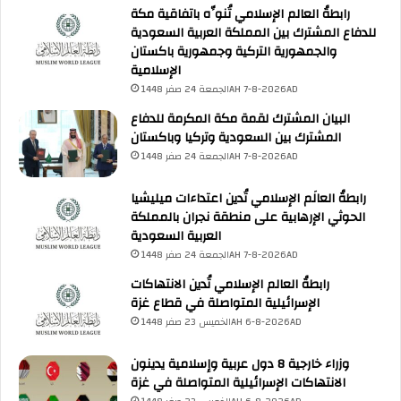
رابطةُ العالم الإسلامي تُنوِّه باتفاقية مكة
للدفاع المشترك بين المملكة العربية السعودية
والجمهورية التركية وجمهورية باكستان
الإسلامية
الجمعة 24 صفر 1448AH 7-8-2026AD
البيان المشترك لقمة مكة المكرمة للدفاع
المشترك بين السعودية وتركيا وباكستان
الجمعة 24 صفر 1448AH 7-8-2026AD
رابطةُ العالَم الإسلامي تُدين اعتداءات ميليشيا
الحوثي الإرهابية على منطقة نجران بالمملكة
العربية السعودية
الجمعة 24 صفر 1448AH 7-8-2026AD
رابطةُ العالم الإسلامي تُدين الانتهاكات
الإسرائيلية المتواصلة في قطاع غزة
الخميس 23 صفر 1448AH 6-8-2026AD
وزراء خارجية 8 دول عربية وإسلامية يدينون
الانتهاكات الإسرائيلية المتواصلة في غزة