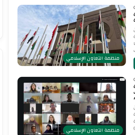
منظمة التعاون الإسلامي
منظمة التعاون الإسلامي