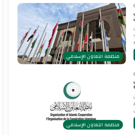
منظمة التعاون الإسلامي
منظمة التعاون الإسلامي