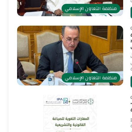
منظمة التعاون الإسلامي
منظمة التعاون الإسلامي
الإسلامي” ومجمع الملك سلمان العالمي للغة