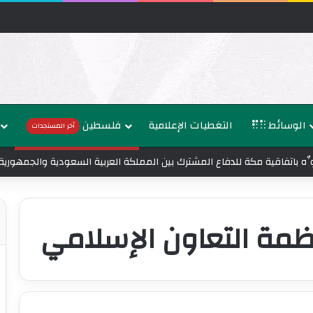
الوسائط
التغطيات الإعلامية
فلسطين
أخر المستجدات
ُنوِّه باتفاقية مكة للدفاع المشترك بين المملكة العربية السعودية والجمهوري
مة التعاون الإسلامي