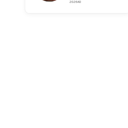
2026AD