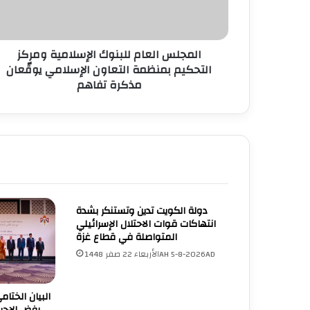
المجلس العام للبنوك الإسلامية ومركز
التحكيم بمنظمة التعاون الإسلامي يوقّعان
مذكرة تفاهم
دولة الكويت تدين وتستنكر بشدة
انتهاكات قوات الاحتلال الإسرائيلي
المتواصلة في قطاع غزة
الأربعاء 22 صفر 1448AH 5-8-2026AD
البيان الختام