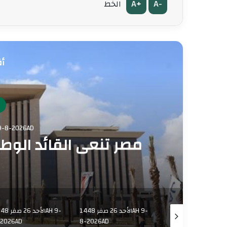
A+
A-
الخط
أق
ف
الأحد 26 صفر 9-8-2026AD
مصر تنعى القائد الوط
الأحد 26 صفر 1448AH 9-
الأحد 26 صفر 1448AH 9-
الأحد 26 صفر 
-2026AD
8-2026AD
8-2026AD