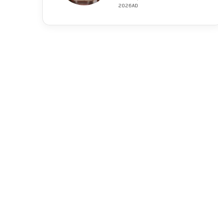
2026AD
فلسطين
الأحد 26 صفر 1448AH 9-8-2026AD
91 منذ بداية حرب الإبادة
الأحد 26 صفر 1448AH 9-
الخميس 23 صفر 1448AH
الخميس 23 صفر 1448AH
6-8-2026AD
6-8-2026AD
8-2026AD