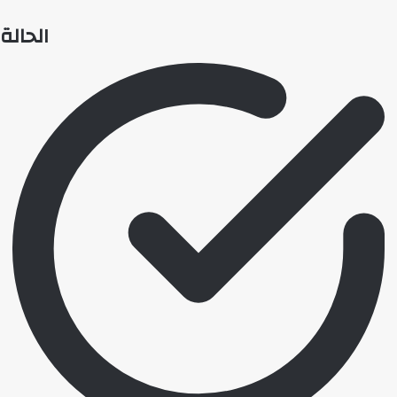
الحالة