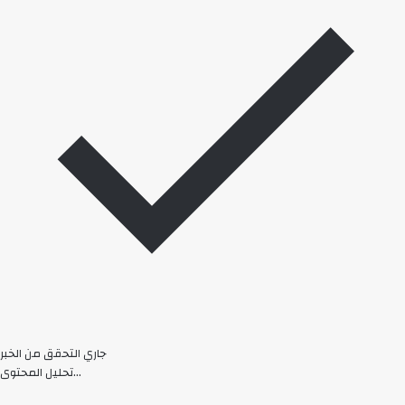
جاري التحقق من الخبر
تحليل المحتوى...