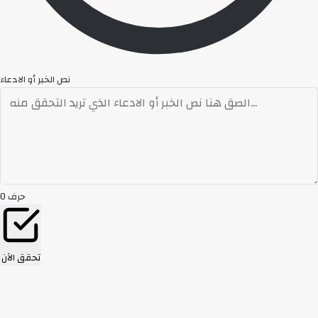
نص الخبر أو الادعاء
حرف
0
تحقق الآن