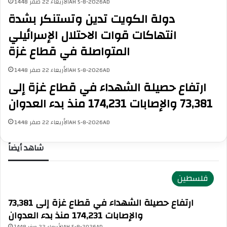
الأربعاء 22 صفر 1448AH 5-8-2026AD
دولة الكويت تدين وتستنكر بشدة
انتهاكات قوات الاحتلال الإسرائيلي
المتواصلة في قطاع غزة
الأربعاء 22 صفر 1448AH 5-8-2026AD
ارتفاع حصيلة الشهداء في قطاع غزة إلى
73,381 والإصابات 174,231 منذ بدء العدوان
الأربعاء 22 صفر 1448AH 5-8-2026AD
شاهد أيضاً
فلسطين
ارتفاع حصيلة الشهداء في قطاع غزة إلى 73,381
والإصابات 174,231 منذ بدء العدوان
الأربعاء 22 صفر 1448AH 5-8-2026AD