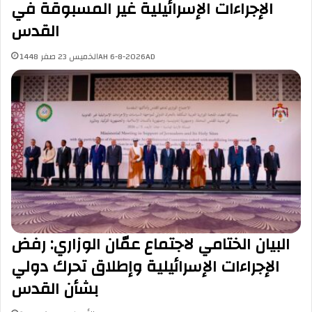
الإجراءات الإسرائيلية غير المسبوقة في
القدس
الخميس 23 صفر 1448AH 6-8-2026AD
البيان الختامي لاجتماع عمّان الوزاري: رفض
الإجراءات الإسرائيلية وإطلاق تحرك دولي
بشأن القدس