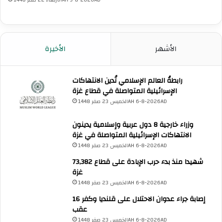
الأشهر
الأخيرة
رابطةُ العالم الإسلامي تُدين الانتهاكات
الإسرائيلية المتواصلة في قطاع غزة
الخميس 23 صفر 1448AH 6-8-2026AD
وزراء خارجية 8 دول عربية وإسلامية يدينون
الانتهاكات الإسرائيلية المتواصلة في غزة
الخميس 23 صفر 1448AH 6-8-2026AD
73,382 شهيدا منذ بدء حرب الإبادة على قطاع
غزة
الخميس 23 صفر 1448AH 6-8-2026AD
16 إصابة جراء عدوان الاحتلال على قلنديا وكفر
عقب
الخميس 23 صفر 1448AH 6-8-2026AD