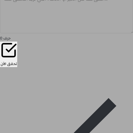
حرف
0
تحقق الآن