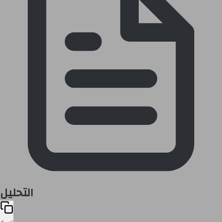
التحليل