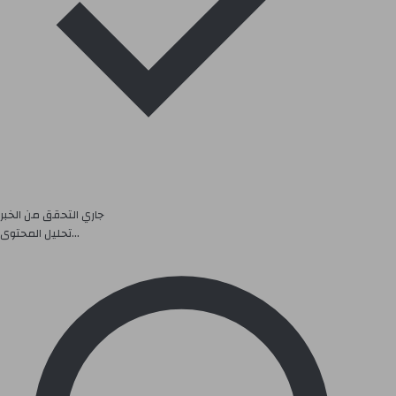
جاري التحقق من الخبر
تحليل المحتوى...