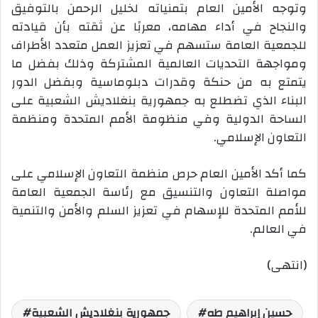
وتوجه الأمين العام بتمنياته لخليل الرحمن بالتوفيق
والنجاح في أداء مهامه، معربًا عن ثقته بأن قيادته
للجمعية العامة ستسهم في تعزيز العمل متعدد الأطراف
ومواجهة التحديات العالمية المشتركة وذلك بفضل ما
يتمتع به من حنكة وقدرات دبلوماسية وبفضل الدور
البناء الذي تضطلع به جمهورية بنغلاديش الشعبية على
الساحة الدولية وفي منظومة الأمم المتحدة ومنظمة
التعاون الإسلامي.
كما أكد الأمين العام حرص منظمة التعاون الإسلامي على
مواصلة التعاون والتنسيق مع رئاسة الجمعية العامة
للأمم المتحدة للإسهام في تعزيز السلم والأمن والتنمية
في العالم.
(انتهى)
حسين إبراهيم طه
جمهورية بنغلاديش الشعبية