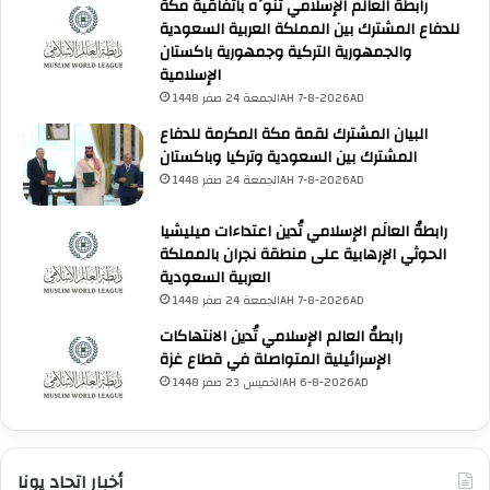
رابطةُ العالم الإسلامي تُنوِّه باتفاقية مكة
م
للدفاع المشترك بين المملكة العربية السعودية
والجمهورية التركية وجمهورية باكستان
الإسلامية
الجمعة 24 صفر 1448AH 7-8-2026AD
البيان المشترك لقمة مكة المكرمة للدفاع
المشترك بين السعودية وتركيا وباكستان
الجمعة 24 صفر 1448AH 7-8-2026AD
رابطةُ العالَم الإسلامي تُدين اعتداءات ميليشيا
الحوثي الإرهابية على منطقة نجران بالمملكة
العربية السعودية
الجمعة 24 صفر 1448AH 7-8-2026AD
رابطةُ العالم الإسلامي تُدين الانتهاكات
الإسرائيلية المتواصلة في قطاع غزة
الخميس 23 صفر 1448AH 6-8-2026AD
أخبار اتحاد يونا