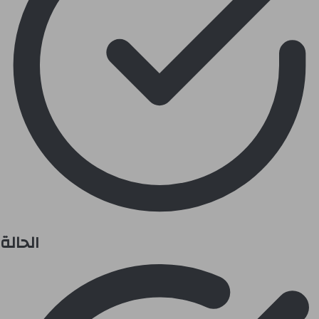
الحالة