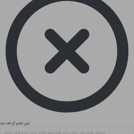
نص الخبر أو الادعاء