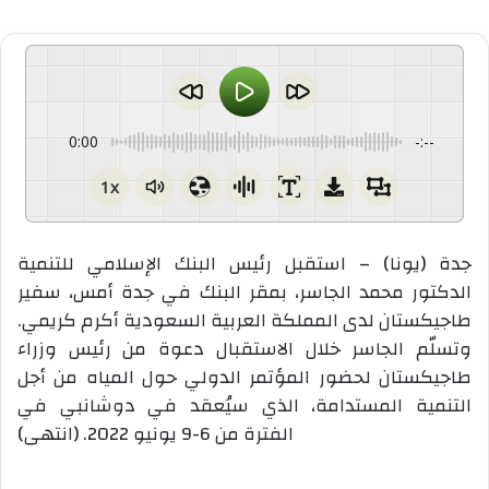
0:00
-:--
1x
جدة (يونا) – استقبل رئيس البنك الإسلامي للتنمية
الدكتور محمد الجاسر، بمقر البنك في جدة أمس، سفير
طاجيكستان لدى المملكة العربية السعودية أكرم كريمي.
وتسلّم الجاسر خلال الاستقبال دعوة من رئيس وزراء
طاجيكستان لحضور المؤتمر الدولي حول المياه من أجل
التنمية المستدامة، الذي سيُعقد في دوشانبي في
الفترة من 6-9 يونيو 2022. (انتهى)