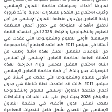
تعزيزها أهداف وسياسات منظمة التعاون الإسلامي.
وأعرب الاجتماع عن التقدير للمبادرات الجارية، وأكد ضرورة
زيادة التعاون بين دول منظمة التعاون الإسلامي من أجل
تحقيق الأهداف المتوخاة في جدول أعمال المنظمة
للعلوم والتكنولوجيا والابتكار 2026 الذي اعتمدته القمة
الإسلامية الأولى للعلوم والتكنولوجيا التي عقدت في
أستانا في سبتمبر 2017. كما اعتمد الاجتماع أيضا مجموعة
من التوصيات للتفعيل المبكر لهذه الآلية وطلب من
الأمانة العامة لمنظمة التعاون الإسلامي أن تسترعي
انتباه الاجتماع المقبل لمجلس وزراء الخارجية لهذه
التوصيات. جدير بالذكر أن قمة منظمة التعاون الإسلامي
الأولى للعلوم والتكنولوجيا التي عقدت في أستانا في
سبتمبر 2017، كانت قد اعتمدت خطة شاملة هي جدول
أعمال منظمة التعاون الإسلامي للعلوم والتكنولوجيا
والابتكار 2026 بحيث تركز على بناء القدرات والشراكات
بهدف تمكين الدول الأعضاء في منظمة التعاون
الإسلامي من التصدي بشكل فاعل للتحديات المعاصرة