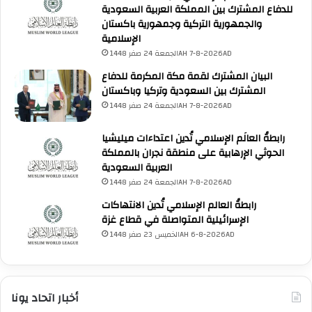
للدفاع المشترك بين المملكة العربية السعودية
والجمهورية التركية وجمهورية باكستان
الإسلامية
الجمعة 24 صفر 1448AH 7-8-2026AD
البيان المشترك لقمة مكة المكرمة للدفاع
المشترك بين السعودية وتركيا وباكستان
الجمعة 24 صفر 1448AH 7-8-2026AD
رابطةُ العالَم الإسلامي تُدين اعتداءات ميليشيا
الحوثي الإرهابية على منطقة نجران بالمملكة
العربية السعودية
الجمعة 24 صفر 1448AH 7-8-2026AD
رابطةُ العالم الإسلامي تُدين الانتهاكات
الإسرائيلية المتواصلة في قطاع غزة
الخميس 23 صفر 1448AH 6-8-2026AD
أخبار اتحاد يونا