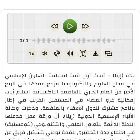
0:00
-:--
1x
جدة (إينا) – تبحث أول قمة لمنظمة التعاون الإسلامي
في مجال العلوم والتكنولوجيا مزمع عقدها في الربع
الأخير من العام الجاري بالعاصمة الباكستانية اسلام أباد،
إمكانية غزو الفضاء في المستقبل القريب في إطار
برنامج مشترك للدول الأعضاء بالمنظمة. وذكرت وكالة
الأنباء الإسلامية الدولية (إينا)، أن ورقة عمل قدمتها
اللجنة الدائمة للتعاون العلمي والتكنولوجي (كومستيك)
في اجتماع جدة التحضيري للقمة توصي بتشكيل فريق من