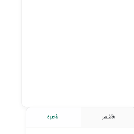
الأشهر
الأخيرة