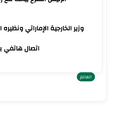
وزير الخارجية الإماراتي ونظيره 
اتصال هاتفي بي
العالم