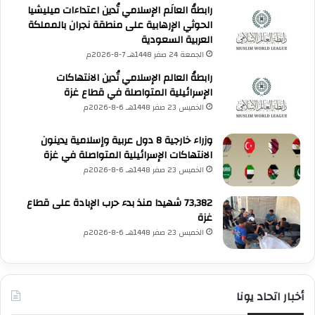
رابطةُ العالَم الإسلامي تُدين اعتداءات ميليشيا
الحوثي الإرهابية على منطقة نجران بالمملكة
العربية السعودية
الجمعة 24 صفر 1448هـ 7-8-2026م
رابطةُ العالم الإسلامي تُدين الانتهاكات
الإسرائيلية المتواصلة في قطاع غزة
الخميس 23 صفر 1448هـ 6-8-2026م
وزراء خارجية 8 دول عربية وإسلامية يدينون
الانتهاكات الإسرائيلية المتواصلة في غزة
الخميس 23 صفر 1448هـ 6-8-2026م
73,382 شهيدا منذ بدء حرب الإبادة على قطاع
غزة
الخميس 23 صفر 1448هـ 6-8-2026م
أخبار اتحاد يونا