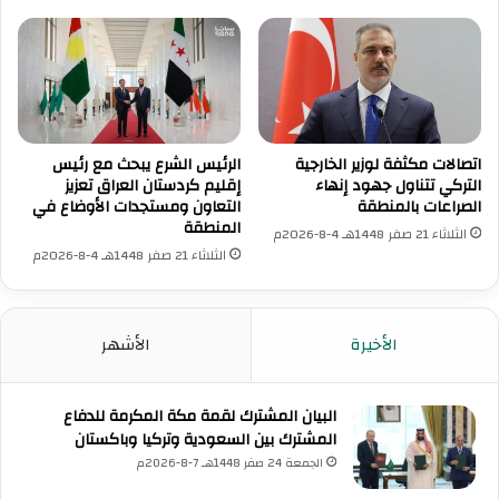
اتصالات مكثفة لوزير الخارجية
الرئيس الشرع يبحث مع رئيس
التركي تتناول جهود إنهاء
إقليم كردستان العراق تعزيز
الصراعات بالمنطقة
التعاون ومستجدات الأوضاع في
المنطقة
الثلاثاء 21 صفر 1448هـ 4-8-2026م
الثلاثاء 21 صفر 1448هـ 4-8-2026م
الأخيرة
الأشهر
البيان المشترك لقمة مكة المكرمة للدفاع
المشترك بين السعودية وتركيا وباكستان
الجمعة 24 صفر 1448هـ 7-8-2026م