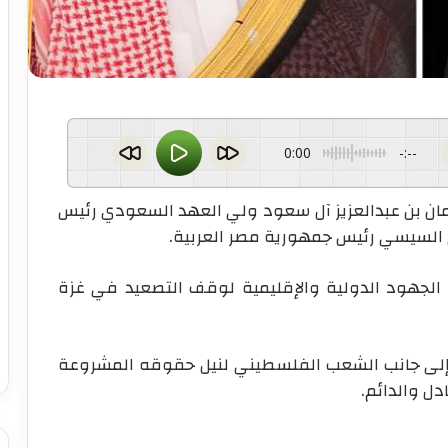
0:00
-:--
لمان بن عبدالعزيز آل سعود ولي العهد السعودي رئيس
تاح السيسي رئيس جمهورية مصر العربية.
 الجهود الدولية والإقليمية لوقف التصعيد في غزة
لى جانب الشعب الفلسطيني لنيل حقوقه المشروعة
ل والدائم.