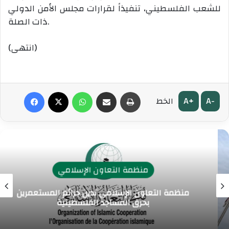
للشعب الفلسطيني، تنفيذاً لقرارات مجلس الأمن الدولي
ذات الصلة.
(انتهى)
طباعة
مشاركة عبر البريد
واتساب
‫X
فيسبوك
A+
A-
الخط
منظمة التعاون الإسلامي
منظمة التعاون الإسلامي تدين الجرائم الإسرائيلية
المتصاعدة في قطاع غزة