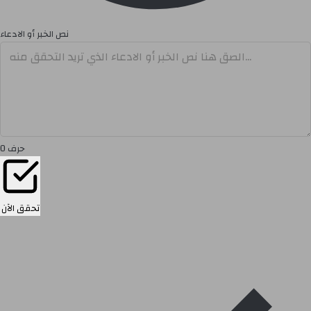
نص الخبر أو الادعاء
حرف
0
تحقق الآن