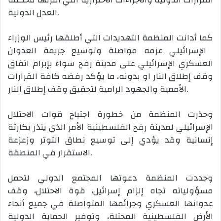
العدل الدولية.
كما أدانت المنظمة التهديدات التي أطلقها رئيس الوزراء
الإسرائيلي عزمه مواصلة وتوسيع جريمة العدوان
العسكري الإسرائيلي على مدينة رفح سواء بإبرام اتفاق
وقف إطلاق النار او بدونه، ما يؤكد رفضه كافة القرارات
الأممية والجهود الرامية لتحقيق وقف إطلاق النار.
وحذرت المنظمة من خطورة اجتياح قوات الاحتلال
الإسرائيلي لمدينة رفح الفلسطينية الأمر الذي ينذر بكارثة
إنسانية وقد يؤدي إلى توسيع نطاق التوتر وزعزعة
الاستقرار في المنطقة.
وجددت المنظمة دعوتها المجتمع الدولي لتحمل
مسؤولياته تجاه إلزام إسرائيل، قوة الاحتلال، وقف
عدوانها العسكري وجرائمها المتواصلة في جميع أنحاء
الأرض الفلسطينية المحتلة، وتوفير الحماية الدولية