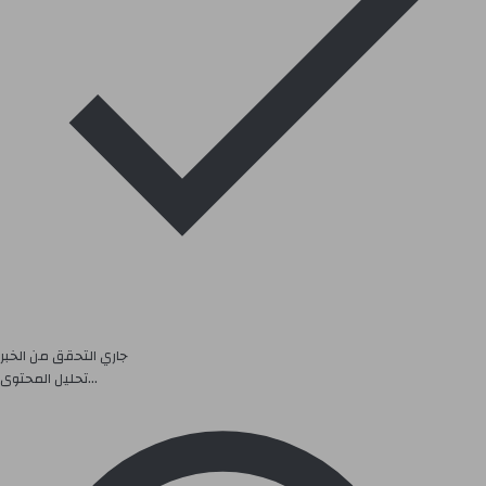
جاري التحقق من الخبر
تحليل المحتوى...