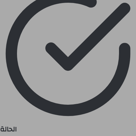
الحالة