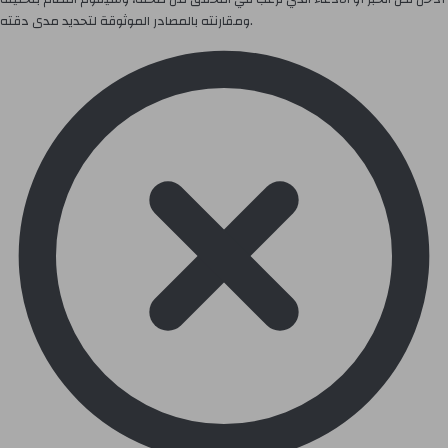
ومقارنته بالمصادر الموثوقة لتحديد مدى دقته.