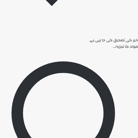
خبر کی تصدیق کی جا رہی ہے۔
مواد کا تجزیہ...