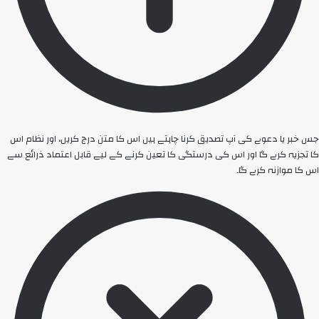
جس خبر یا دعوے کی آپ تصدیق کرنا چاہتے ہیں اس کا متن درج کریں، اور نظام اس
کا تجزیہ کرے گا اور اس کی درستگی کا تعین کرنے کے لیے قابل اعتماد ذرائع سے
اس کا موازنہ کرے گا۔