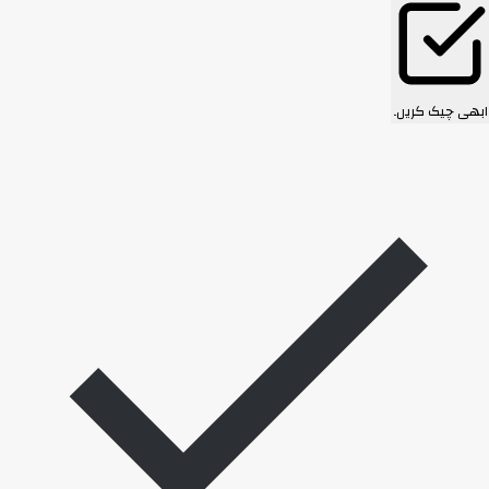
ابھی چیک کریں۔