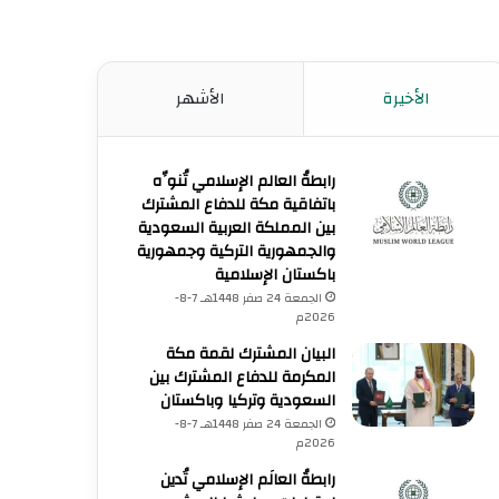
الأخيرة
الأشهر
رابطةُ العالم الإسلامي تُنوِّه
باتفاقية مكة للدفاع المشترك
بين المملكة العربية السعودية
والجمهورية التركية وجمهورية
باكستان الإسلامية
الجمعة 24 صفر 1448هـ 7-8-
2026م
البيان المشترك لقمة مكة
المكرمة للدفاع المشترك بين
السعودية وتركيا وباكستان
الجمعة 24 صفر 1448هـ 7-8-
2026م
رابطةُ العالَم الإسلامي تُدين