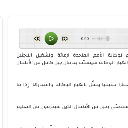
0:00
-:--
 لوكالة الأمم المتحدة لإغاثة وتشغيل اللاجئين
ّ انهيار الوكالة سيتسبّب بحرمان جيل كامل من الأطفال
ا حقيقيا يتمثّل بانهيار الوكالة وانفجارها” إذا ما
يد سنضحّي بجيل من الأطفال الذين سيحرَمون من التعليم