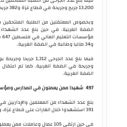
13,200 جريح وجريحة في قطاع غزة و382 جريحا وجريحة في الضفة الغربية.
الضفة الغربية. في حين بلغ عدد الشهداء م
و34 طالبا وطالبة في الضفة الغربية.
الضفة الغربية.
497 شهيدا ممن يعملون في المدارس ومؤسسات التعليم العالي
391 استشهدوا خلال الغارات على قطاع غزة، وشهيد في الضفة الغربية.
في حين ارتقى 105 عمال وعاملا