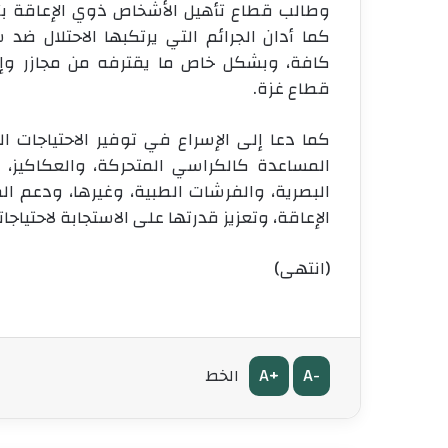
وطالب قطاع تأهيل الأشخاص ذوي الإعاقة بأه
كما أدان الجرائم التي يرتكبها الاحتلال ض
كافة، وبشكل خاص ما يقترفه من مجازر و
قطاع غزة.
كما دعا إلى الإسراع في توفير الاحتياجات 
المساعدة كالكراسي المتحركة، والعكاكيز، و
البصرية، والفرشات الطبية، وغيرها، ودعم 
الإعاقة، وتعزيز قدرتها على الاستجابة لاحتياجا
(انتهى)
A+
A-
الخط