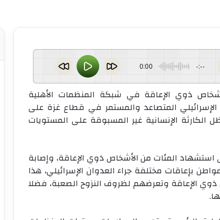
0:00
-:--
الأشخاص ذوي الإعاقة في شبكة المنظمات الأهلية
ن الإسرائيلي المتصاعد والمستمر في قطاع غزة على
 الكارثة الإنسانية غير المسبوقة على المستويات
ى استشهاد المئات من الأشخاص ذوي الإعاقة، وإصابة
واطن بإعاقات مختلفة جراء العدوان الإسرائيلي، هذا
ص ذوي الإعاقة وتعرضهم لظروف النزوح الصعبة، فضلا
ا.