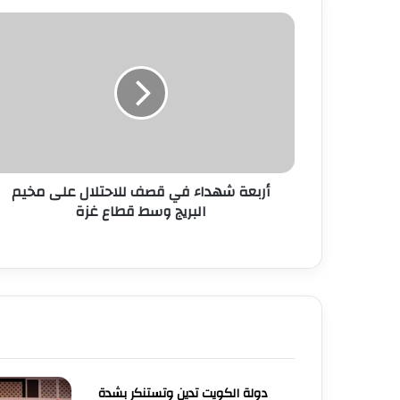
أربعة شهداء في قصف للاحتلال على مخيم
البريج وسط قطاع غزة
دولة الكويت تدين وتستنكر بشدة