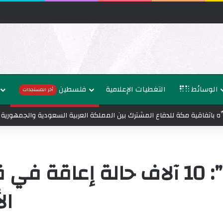
الوسائط
التغطيات الإعلامية
فلسطين
أخر المستجدات
نوِّه باتفاقية مكة للدفاع المشترك بين المملكة العربية السعودية والجمهورية
ال