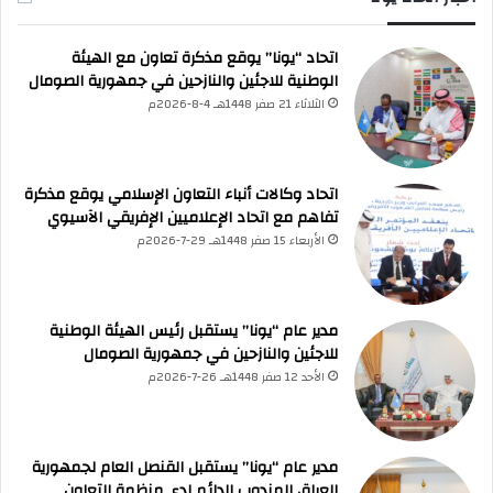
اتحاد “يونا” يوقع مذكرة تعاون مع الهيئة
الوطنية للاجئين والنازحين في جمهورية الصومال
الثلاثاء 21 صفر 1448هـ 4-8-2026م
اتحاد وكالات أنباء التعاون الإسلامي يوقع مذكرة
تفاهم مع اتحاد الإعلاميين الإفريقي الآسيوي
الأربعاء 15 صفر 1448هـ 29-7-2026م
مدير عام “يونا” يستقبل رئيس الهيئة الوطنية
للاجئين والنازحين في جمهورية الصومال
الأحد 12 صفر 1448هـ 26-7-2026م
مدير عام “يونا” يستقبل القنصل العام لجمهورية
العراق المندوب الدائم لدى منظمة التعاون