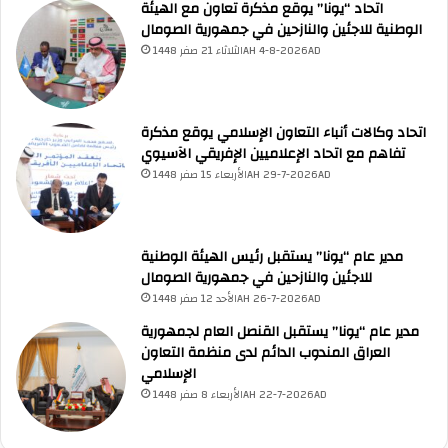
اتحاد “يونا” يوقع مذكرة تعاون مع الهيئة
الوطنية للاجئين والنازحين في جمهورية الصومال
الثلاثاء 21 صفر 1448AH 4-8-2026AD
اتحاد وكالات أنباء التعاون الإسلامي يوقع مذكرة
تفاهم مع اتحاد الإعلاميين الإفريقي الآسيوي
الأربعاء 15 صفر 1448AH 29-7-2026AD
مدير عام “يونا” يستقبل رئيس الهيئة الوطنية
للاجئين والنازحين في جمهورية الصومال
الأحد 12 صفر 1448AH 26-7-2026AD
مدير عام “يونا” يستقبل القنصل العام لجمهورية
العراق المندوب الدائم لدى منظمة التعاون
الإسلامي
الأربعاء 8 صفر 1448AH 22-7-2026AD