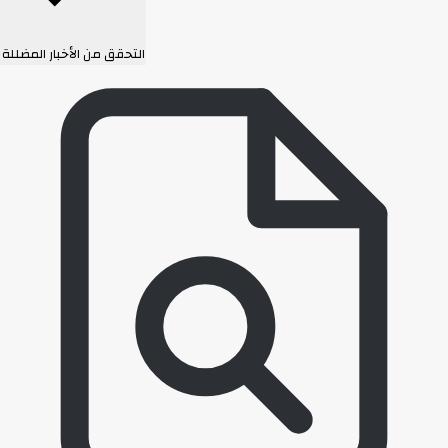
التحقق من الأخبار المضللة