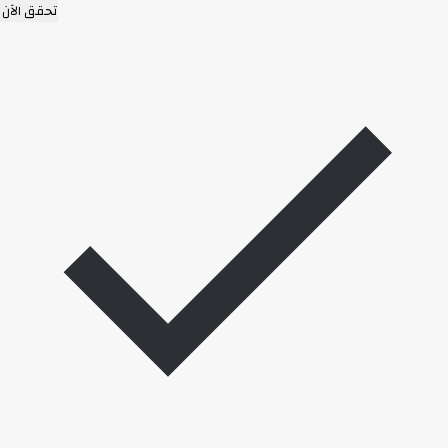
تحقق الآن