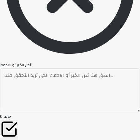
نص الخبر أو الادعاء
حرف
0