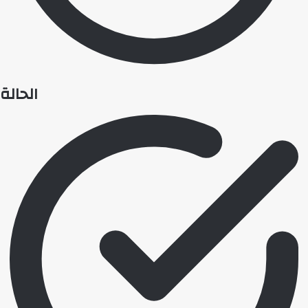
الحالة